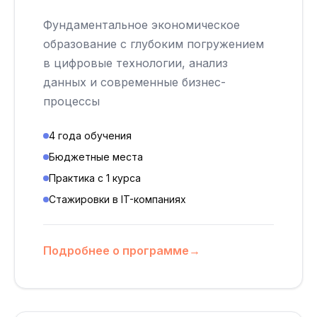
Фундаментальное экономическое
образование с глубоким погружением
в цифровые технологии, анализ
данных и современные бизнес-
процессы
4 года обучения
Бюджетные места
Практика с 1 курса
Стажировки в IT-компаниях
Подробнее о программе
→