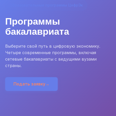
Образовательные программы ЦифрЭк
Программы
бакалавриата
Выберите свой путь в цифровую экономику.
Четыре современные программы, включая
сетевые бакалавриаты с ведущими вузами
страны.
Подать заявку
→