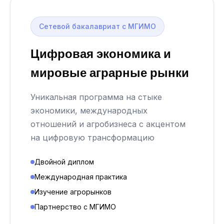
Сетевой бакалавриат с МГИМО
Цифровая экономика и
мировые аграрные рынки
Уникальная программа на стыке
экономики, международных
отношений и агробизнеса с акцентом
на цифровую трансформацию
Двойной диплом
Международная практика
Изучение агрорынков
Партнерство с МГИМО