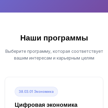
Наши программы
Выберите программу, которая соответствует
вашим интересам и карьерным целям
38.03.01 Экономика
Цифровая экономика