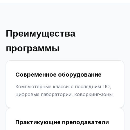
Преимущества
программы
Современное оборудование
Компьютерные классы с последним ПО,
цифровые лаборатории, коворкинг-зоны
Практикующие преподаватели