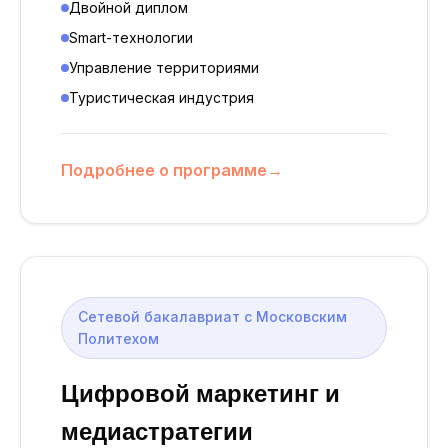
Двойной диплом
Smart-технологии
Управление территориями
Туристическая индустрия
Подробнее о программе
→
Сетевой бакалавриат с Московским
Политехом
Цифровой маркетинг и
медиастратегии