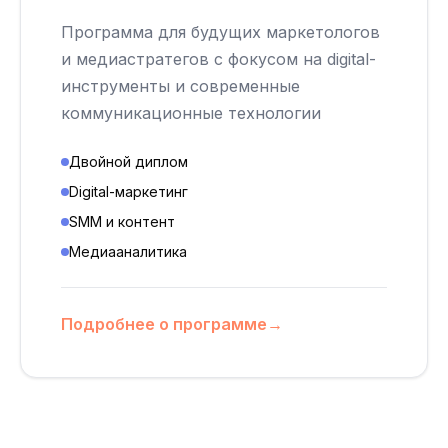
Программа для будущих маркетологов
и медиастратегов с фокусом на digital-
инструменты и современные
коммуникационные технологии
Двойной диплом
Digital-маркетинг
SMM и контент
Медиааналитика
Подробнее о программе
→