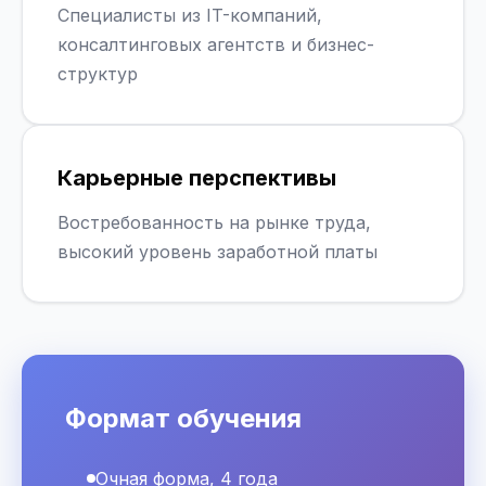
Специалисты из IT-компаний,
консалтинговых агентств и бизнес-
структур
Карьерные перспективы
Востребованность на рынке труда,
высокий уровень заработной платы
Формат обучения
Очная форма, 4 года