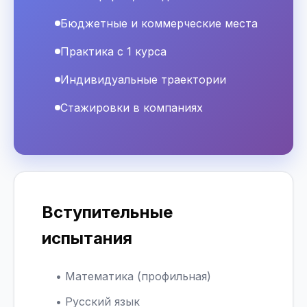
Бюджетные и коммерческие места
Практика с 1 курса
Индивидуальные траектории
Стажировки в компаниях
Вступительные
испытания
• Математика (профильная)
• Русский язык